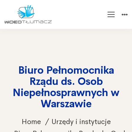
Biuro Pełnomocnika
Rządu ds. Osob
Niepełnosprawnych w
Warszawie
Home
Urzędy i instytucje