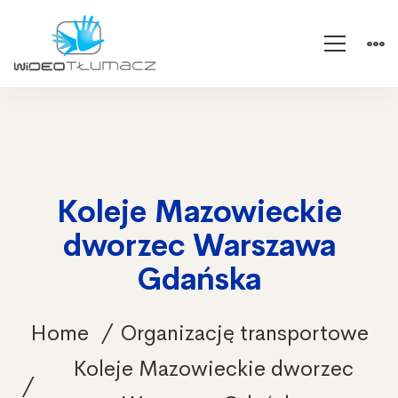
Koleje Mazowieckie
dworzec Warszawa
Gdańska
Home
Organizację transportowe
Koleje Mazowieckie dworzec