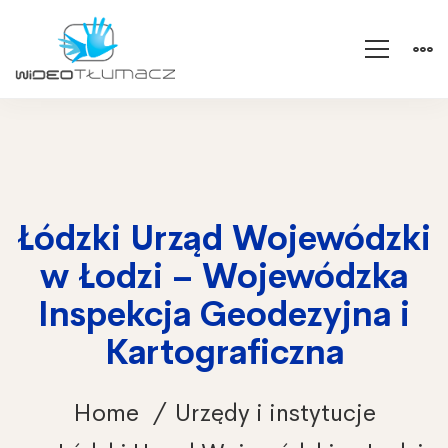
Łódzki Urząd Wojewódzki
w Łodzi – Wojewódzka
Inspekcja Geodezyjna i
Kartograficzna
Home
Urzędy i instytucje