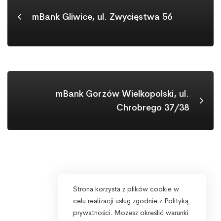
mBank Gliwice, ul. Zwycięstwa 56
mBank Gorzów Wielkopolski, ul.
Chrobrego 37/38
Strona korzysta z plików cookie w
celu realizacji usług zgodnie z Polityką
prywatności. Możesz określić warunki