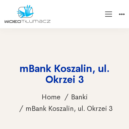
mBank Koszalin, ul.
Okrzei 3
Home
Banki
mBank Koszalin, ul. Okrzei 3