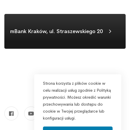
mBank Kraków, ul. Straszewskiego 20
Strona korzysta z plików cookie w
celu realizacji usług zgodnie z Polityką
prywatności. Możesz określić warunki
przechowywania lub dostępu do
cookie w Twojej przeglądarce lub
konfiguracji usługi.