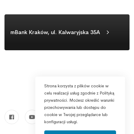
mBank Kraków, ul. Kalwaryjska 35A
Strona korzysta z plików cookie w
celu realizacji usług zgodnie z Polityką
prywatności. Możesz określić warunki
przechowywania lub dostępu do
cookie w Twojej przeglądarce lub
konfiguracji usługi.