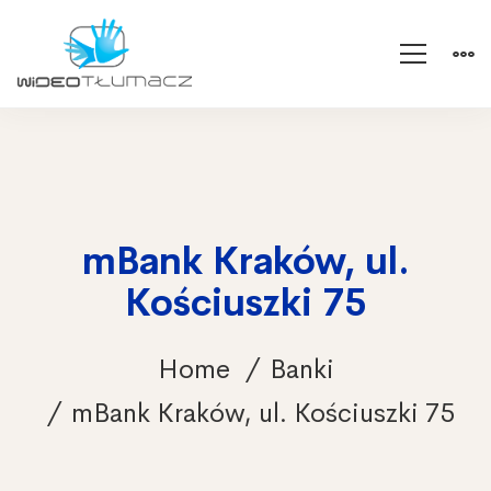
mBank Kraków, ul.
Kościuszki 75
Home
Banki
mBank Kraków, ul. Kościuszki 75