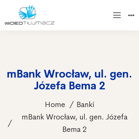
mBank Wrocław, ul. gen.
Józefa Bema 2
Home
Banki
mBank Wrocław, ul. gen. Józefa
Bema 2