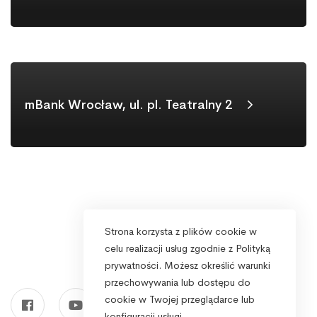
mBank Wrocław, ul. pl. Teatralny 2
Strona korzysta z plików cookie w
celu realizacji usług zgodnie z Polityką
prywatności. Możesz określić warunki
przechowywania lub dostępu do
cookie w Twojej przeglądarce lub
konfiguracji usługi.