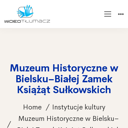
Muzeum Historyczne w
Bielsku–Białej Zamek
Książąt Sułkowskich
Home
Instytucje kultury
Muzeum Historyczne w Bielsku–