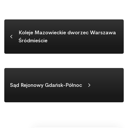
Koleje Mazowieckie dworzec Warszawa
Śródmieście
Sąd Rejonowy Gdańsk-Północ