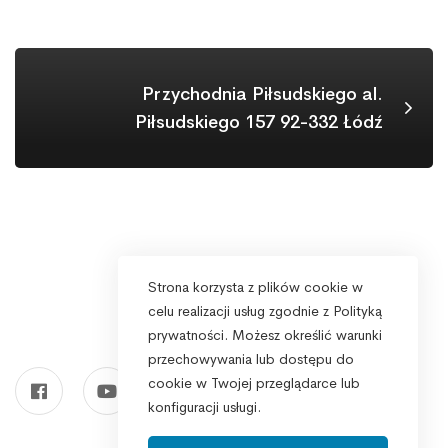
Przychodnia Piłsudskiego al.
Piłsudskiego 157 92-332 Łódź
Strona korzysta z plików cookie w
celu realizacji usług zgodnie z Polityką
prywatności. Możesz określić warunki
przechowywania lub dostępu do
cookie w Twojej przeglądarce lub
konfiguracji usługi.