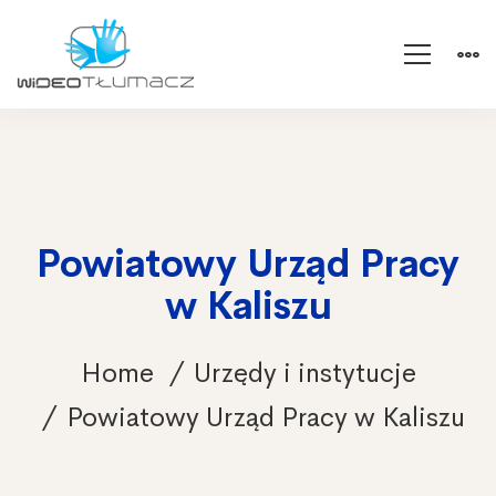
Powiatowy Urząd Pracy
w Kaliszu
Home
Urzędy i instytucje
Powiatowy Urząd Pracy w Kaliszu