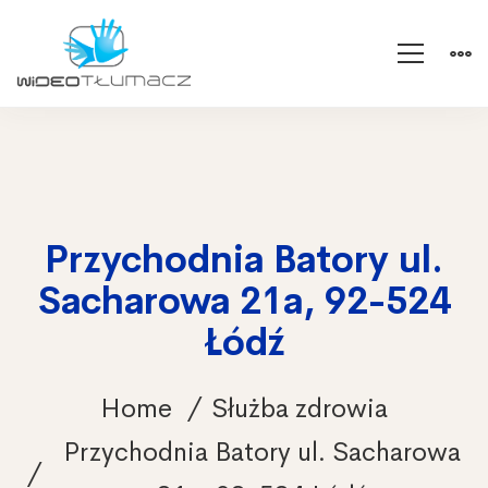
Przychodnia Batory ul.
Sacharowa 21a, 92-524
Łódź
Home
Służba zdrowia
Przychodnia Batory ul. Sacharowa