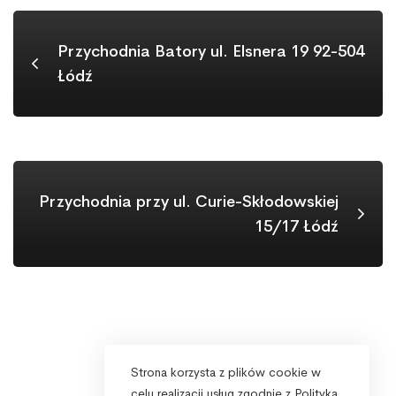
Przychodnia Batory ul. Elsnera 19 92-504
Łódź
Przychodnia przy ul. Curie-Skłodowskiej
15/17 Łódź
Strona korzysta z plików cookie w
celu realizacji usług zgodnie z Polityką