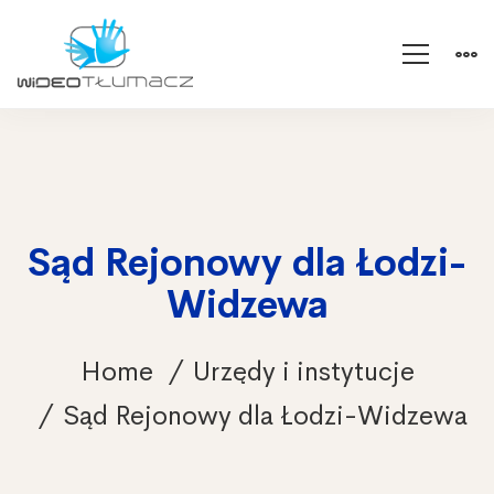
Sąd Rejonowy dla Łodzi-
Widzewa
Home
Urzędy i instytucje
Sąd Rejonowy dla Łodzi-Widzewa