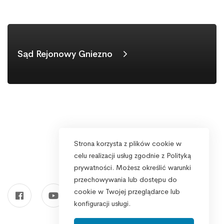
Sąd Rejonowy Gniezno
Strona korzysta z plików cookie w
celu realizacji usług zgodnie z Polityką
prywatności. Możesz określić warunki
przechowywania lub dostępu do
cookie w Twojej przeglądarce lub
konfiguracji usługi.