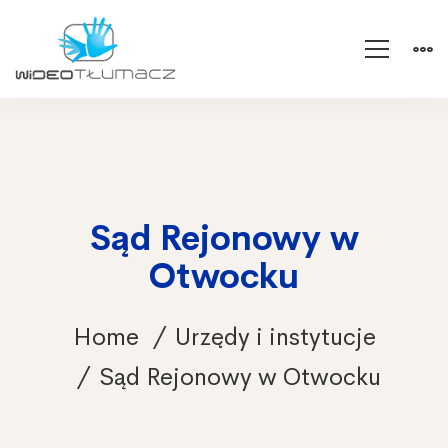
Sąd Rejonowy w
Otwocku
Home
Urzędy i instytucje
Sąd Rejonowy w Otwocku