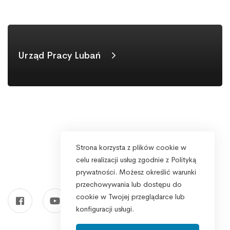
Urząd Pracy Lubań
Strona korzysta z plików cookie w
celu realizacji usług zgodnie z Polityką
prywatności. Możesz określić warunki
przechowywania lub dostępu do
cookie w Twojej przeglądarce lub
konfiguracji usługi.