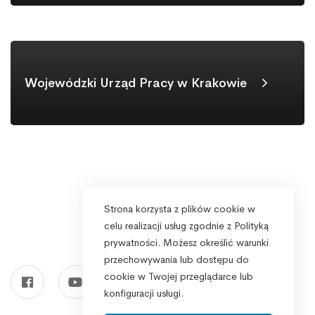
Wojewódzki Urząd Pracy w Krakowie
Strona korzysta z plików cookie w
celu realizacji usług zgodnie z Polityką
prywatności. Możesz określić warunki
przechowywania lub dostępu do
cookie w Twojej przeglądarce lub
konfiguracji usługi.