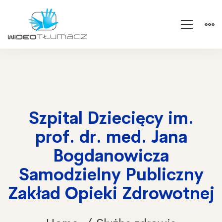
Szpital Dziecięcy im.
prof. dr. med. Jana
Bogdanowicza
Samodzielny Publiczny
Zakład Opieki Zdrowotnej