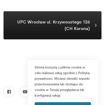
UPC Wrocław ul. Krzywoustego 126
(CH Korona)
Strona korzysta z plików cookie w
celu realizacji usług zgodnie z Polityką
prywatności. Możesz określić warunki
przechowywania lub dostępu do
cookie w Twojej przeglądarce lub
konfiguracji usługi.