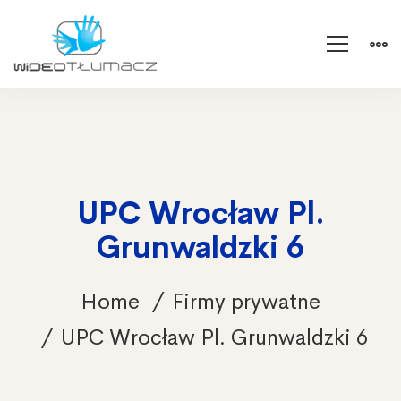
UPC Wrocław Pl.
Grunwaldzki 6
Home
Firmy prywatne
UPC Wrocław Pl. Grunwaldzki 6