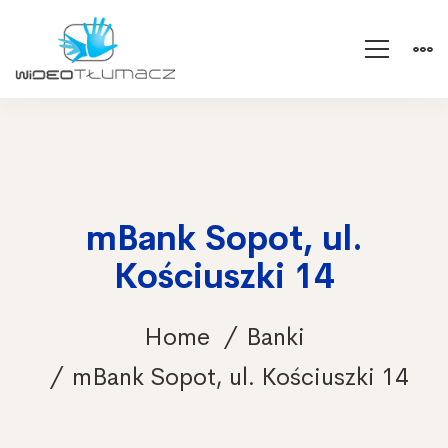
mBank Sopot, ul.
Kościuszki 14
Home
Banki
mBank Sopot, ul. Kościuszki 14