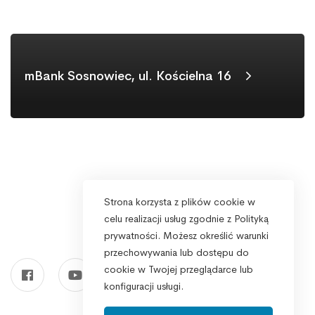
mBank Sosnowiec, ul. Kościelna 16
Strona korzysta z plików cookie w
celu realizacji usług zgodnie z Polityką
prywatności. Możesz określić warunki
przechowywania lub dostępu do
cookie w Twojej przeglądarce lub
konfiguracji usługi.