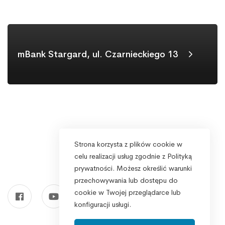
mBank Stargard, ul. Czarnieckiego 13
Strona korzysta z plików cookie w
celu realizacji usług zgodnie z Polityką
prywatności. Możesz określić warunki
przechowywania lub dostępu do
cookie w Twojej przeglądarce lub
konfiguracji usługi.