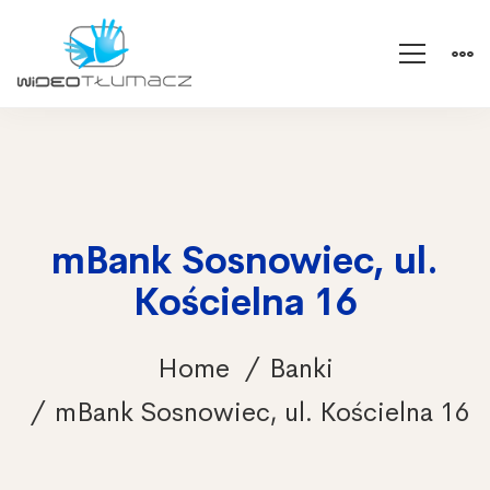
mBank Sosnowiec, ul.
Kościelna 16
Home
Banki
mBank Sosnowiec, ul. Kościelna 16